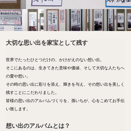
大切な思い出を家宝として残す
世界でたったひとつだけの、かけがえのない想い出。
そこにあるのは、生きてきた意味や価値、そして大切な人たちへ
の愛や想い。
その時の思い出に彩りを添え、輝きを与え、その想い出を美しく
残すことにこだわりました。
皆様の思い出のアルバムづくりを、孫いちが、心をこめてお手伝
い致します。
想い出のアルバムとは？