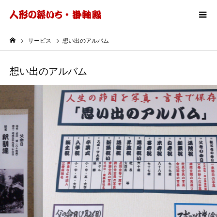
サービス
想い出のアルバム
想い出のアルバム