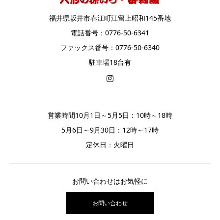
福井県坂井市春江町江留上昭和145番地
電話番号：0776-50-6341
ファックス番号：0776-50-6340
駐車場18台有
営業時間10月1日～5月5日：10時～18時
5月6日～9月30日：12時～17時
定休日：火曜日
お問い合わせはお気軽に
お問い合わせ