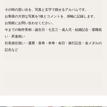
その時の思い出を、写真と文字で残せるアルバムです。
お客様の大切な写真を1枚とコメントを、掛軸に記録します。
お気軽にお問い合わせください。
今までの制作実例：誕生日・七五三・成人式・結婚記念・退職祝
い・昇進祝い
社長就任祝い・還暦・喜寿・米寿・命日・旅行記念・金メダルの
記念など