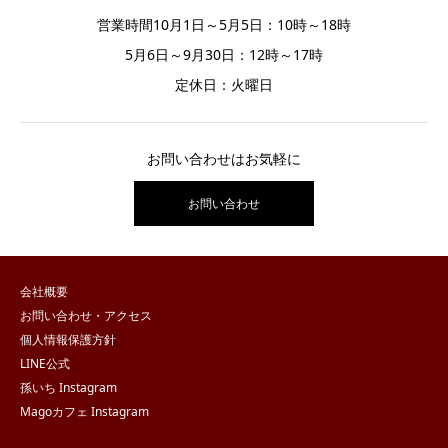
営業時間10月1日～5月5日：10時～18時
5月6日～9月30日：12時～17時
定休日：火曜日
お問い合わせはお気軽に
お問い合わせ
会社概要
お問い合わせ・アクセス
個人情報保護方針
LINE公式
孫いち Instagram
Magoカフェ Instagram