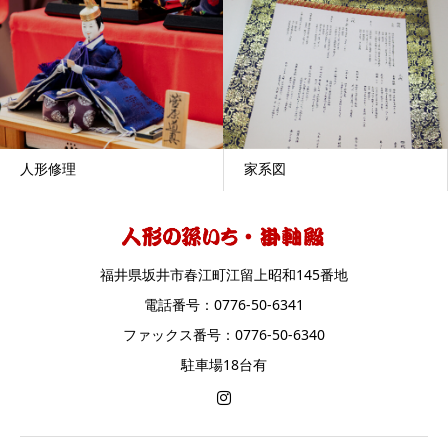
人形修理
家系図
福井県坂井市春江町江留上昭和145番地
電話番号：0776-50-6341
ファックス番号：0776-50-6340
駐車場18台有