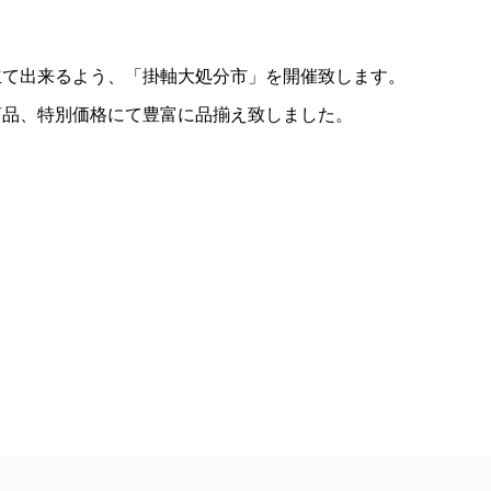
立て出来るよう、「掛軸大処分市」を開催致します。
商品、特別価格にて豊富に品揃え致しました。