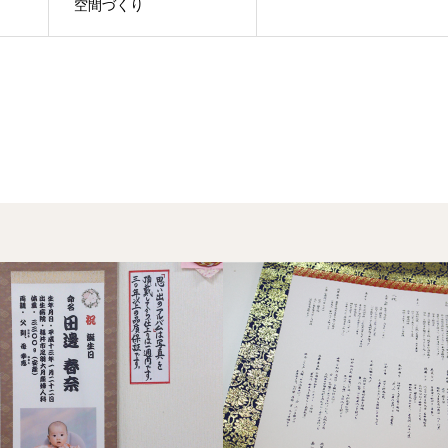
空間づくり