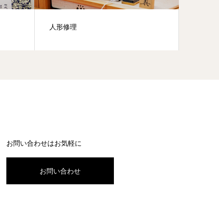
人形修理
お問い合わせはお気軽に
お問い合わせ